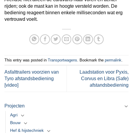
rijden; ook de mast kan in hoogte versteld worden. De
bediening reageert binnen enkele milliseconden wat erg
vertrouwd voelt.
This entry was posted in
Transportwagens
. Bookmark the
permalink
.
Asfalttrailers voorzien van
Laadstation voor Pyxis,
Tyro afstandsbediening
Corvus en Libra (Safe)
[video]
afstandsbediening
Projecten
Agri
Bouw
Hef & hijstechniek