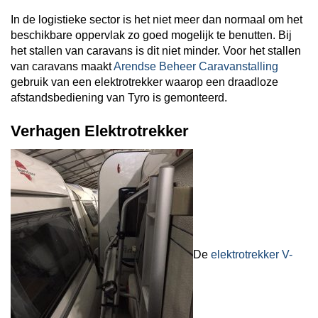
In de logistieke sector is het niet meer dan normaal om het
beschikbare oppervlak zo goed mogelijk te benutten. Bij
het stallen van caravans is dit niet minder. Voor het stallen
van caravans maakt
Arendse Beheer Caravanstalling
gebruik van een elektrotrekker waarop een draadloze
afstandsbediening van Tyro is gemonteerd.
Verhagen Elektrotrekker
De
elektrotrekker V-