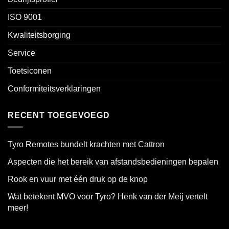
ISO 9001
Kwaliteitsborging
Service
Toetsiconen
Conformiteitsverklaringen
RECENT TOEGEVOEGD
Tyro Remotes bundelt krachten met Cattron
Aspecten die het bereik van afstandsbedieningen bepalen
Rook en vuur met één druk op de knop
Wat betekent MVO voor Tyro? Henk van der Meij vertelt
meer!