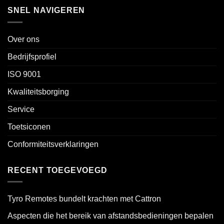
SNEL NAVIGEREN
Over ons
Bedrijfsprofiel
ISO 9001
Kwaliteitsborging
Service
Toetsiconen
Conformiteitsverklaringen
RECENT TOEGEVOEGD
Tyro Remotes bundelt krachten met Cattron
Aspecten die het bereik van afstandsbedieningen bepalen