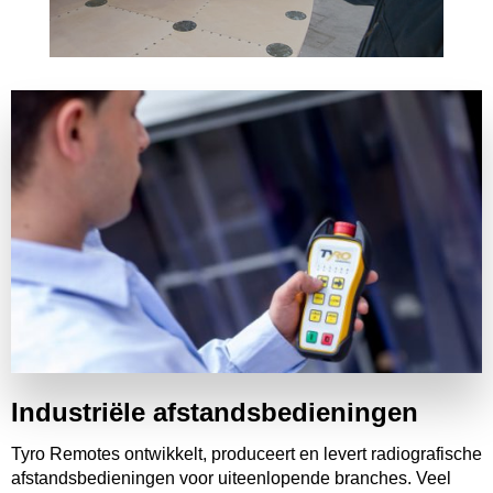
Industriële afstandsbedieningen
Tyro Remotes ontwikkelt, produceert en levert radiografische
afstandsbedieningen voor uiteenlopende branches. Veel