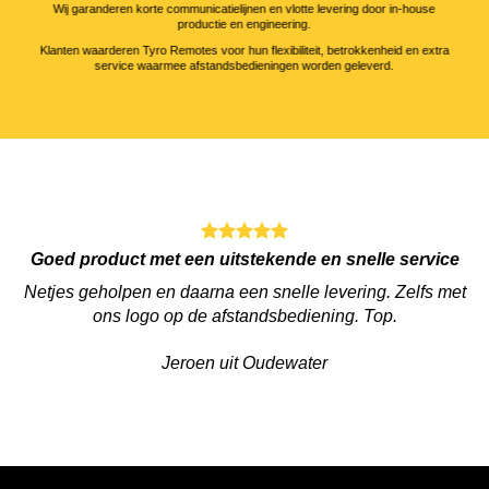
Wij garanderen korte communicatielijnen en vlotte levering door in-house
productie en engineering.
Klanten waarderen Tyro Remotes voor hun flexibiliteit, betrokkenheid en extra
service waarmee afstandsbedieningen worden geleverd.
Goed product met een uitstekende en snelle service
Netjes geholpen en daarna een snelle levering. Zelfs met
ons logo op de afstandsbediening. Top.
Jeroen uit Oudewater