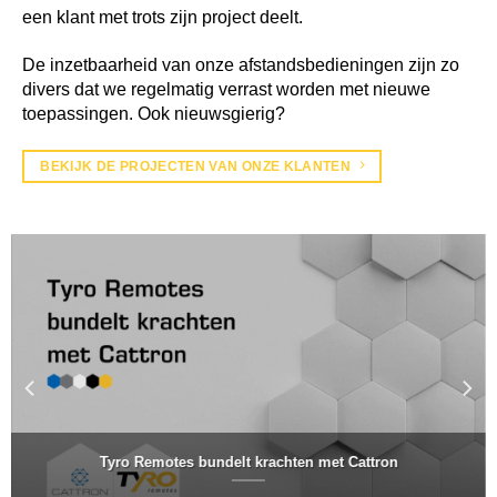
een klant met trots zijn project deelt.
De inzetbaarheid van onze afstandsbedieningen zijn zo
divers dat we regelmatig verrast worden met nieuwe
toepassingen. Ook nieuwsgierig?
BEKIJK DE PROJECTEN VAN ONZE KLANTEN
Tyro Remotes bundelt krachten met Cattron