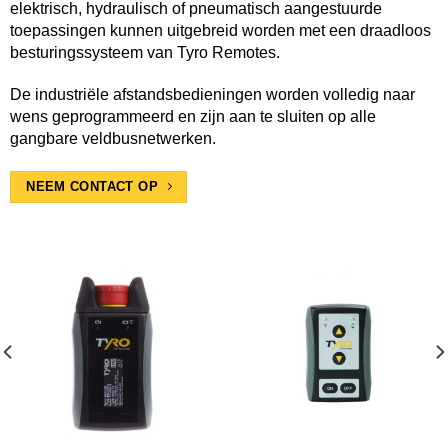
elektrisch, hydraulisch of pneumatisch aangestuurde
toepassingen kunnen uitgebreid worden met een draadloos
besturingssysteem van Tyro Remotes.
De industriële afstandsbedieningen worden volledig naar
wens geprogrammeerd en zijn aan te sluiten op alle
gangbare veldbusnetwerken.
NEEM CONTACT OP