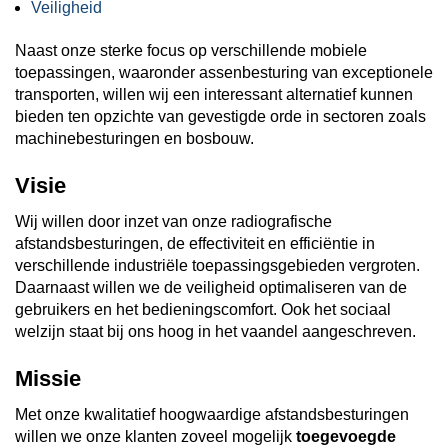
Veiligheid
Naast onze sterke focus op verschillende mobiele
toepassingen, waaronder assenbesturing van exceptionele
transporten, willen wij een interessant alternatief kunnen
bieden ten opzichte van gevestigde orde in sectoren zoals
machinebesturingen en bosbouw.
Visie
Wij willen door inzet van onze radiografische
afstandsbesturingen, de effectiviteit en efficiëntie in
verschillende industriële toepassingsgebieden vergroten.
Daarnaast willen we de veiligheid optimaliseren van de
gebruikers en het bedieningscomfort. Ook het sociaal
welzijn staat bij ons hoog in het vaandel aangeschreven.
Missie
Met onze kwalitatief hoogwaardige afstandsbesturingen
willen we onze klanten zoveel mogelijk
toegevoegde