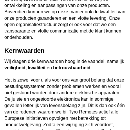
ontwikkeling en aanpassingen van onze producten.
Bovendien kunnen we op deze manier ook de kwaliteit van
onze producten garanderen en een vlotte levering. Onze
open organisatiestructuur zorgt er ook voor dat we een
transparante en vlotte communicatie met de klant kunnen
onderhouden.
Kernwaarden
Wij dragen drie kernwaarden hoog in de vaandel, namelijk
veiligheid
,
kwaliteit
en
betrouwbaarheid
.
Het is zowel voor u als voor ons van groot belang dat onze
besturingssystemen zonder problemen werken en vooral
niet gestoord worden door andere elektrische apparaten.
De juiste en ongestoorde elektronica kan in sommige
gevallen letterlijk van levensbelang zijn. Dit is dan ook één
van de redenen waarom we bij Tyro Remotes actief alle
Europese initiatieven opvolgen met betrekking tot
productwetgeving. Zodra een wijziging zich voordoet,