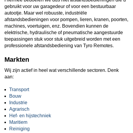
gebruikt voor uw garagedeur of voor een bestuurbaar
autootje. Maar wel robuuste, industriële
afstandsbedieningen voor pompen, lieren, kranen, poorten,
machines, voertuigen, enz. Bovendien kunnen de
elektrische, hydraulische of pneumatische aangestuurde
toepassingen stuk voor stuk uitgebreid worden met een
professionele afstandsbediening van Tyro Remotes.
Markten
Wij zijn actief in heel wat verschillende sectoren. Denk
aan:
Transport
Bouw
Industrie
Agrarisch
Hef- en hijstechniek
Maritiem
Reiniging