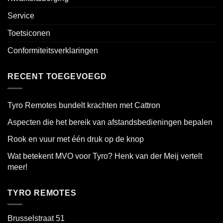
Service
Toetsiconen
Conformiteitsverklaringen
RECENT TOEGEVOEGD
Tyro Remotes bundelt krachten met Cattron
Aspecten die het bereik van afstandsbedieningen bepalen
Rook en vuur met één druk op de knop
Wat betekent MVO voor Tyro? Henk van der Meij vertelt
meer!
TYRO REMOTES
Brusselstraat 51