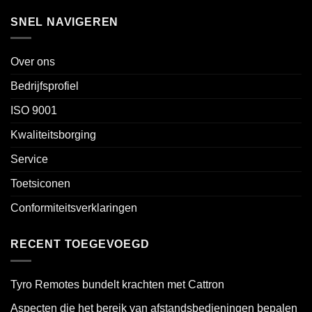
SNEL NAVIGEREN
Over ons
Bedrijfsprofiel
ISO 9001
Kwaliteitsborging
Service
Toetsiconen
Conformiteitsverklaringen
RECENT TOEGEVOEGD
Tyro Remotes bundelt krachten met Cattron
Aspecten die het bereik van afstandsbedieningen bepalen