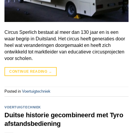
Circus Sperlich bestaat al meer dan 130 jaar en is een
waar begrip in Duitsland. Het circus heeft generaties door
heel wat veranderingen doorgemaakt en heeft zich
ontwikkeld tot marktleider van educatieve circusprojecten
voor scholen.
CONTINUE READING
→
Posted in
Voertuigtechniek
VOERTUIGTECHNIEK
Duitse historie gecombineerd met Tyro
afstandsbediening