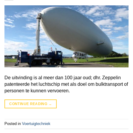
De uitvinding is al meer dan 100 jaar oud; dhr. Zeppelin
patenteerde het luchtschip met als doel om bulktransport of
personen te kunnen vervoeren.
CONTINUE READING
→
Posted in
Voertuigtechniek