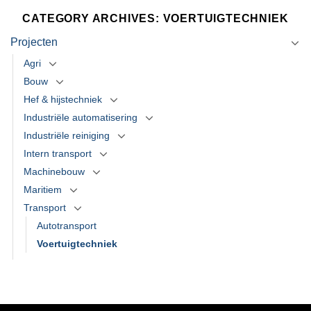
CATEGORY ARCHIVES:
VOERTUIGTECHNIEK
Projecten
Agri
Bouw
Hef & hijstechniek
Industriële automatisering
Industriële reiniging
Intern transport
Machinebouw
Maritiem
Transport
Autotransport
Voertuigtechniek