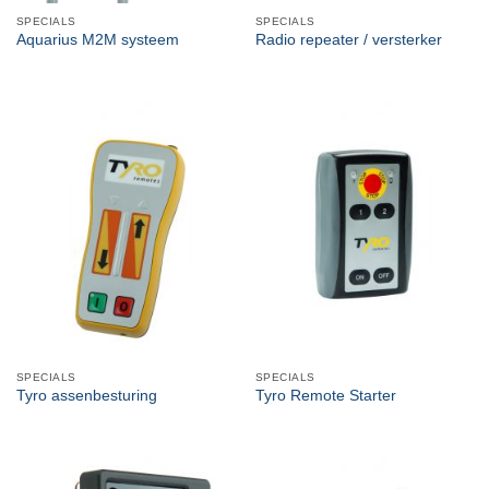
SPECIALS
SPECIALS
Aquarius M2M systeem
Radio repeater / versterker
SPECIALS
SPECIALS
Tyro assenbesturing
Tyro Remote Starter