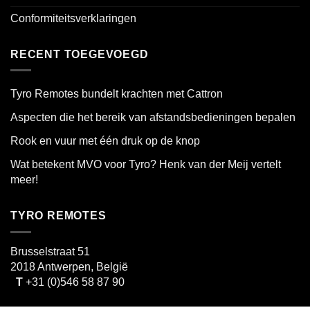
Conformiteitsverklaringen
RECENT TOEGEVOEGD
Tyro Remotes bundelt krachten met Cattron
Aspecten die het bereik van afstandsbedieningen bepalen
Rook en vuur met één druk op de knop
Wat betekent MVO voor Tyro? Henk van der Meij vertelt
meer!
TYRO REMOTES
Brusselstraat 51
2018 Antwerpen, België
T
+31 (0)546 58 87 90