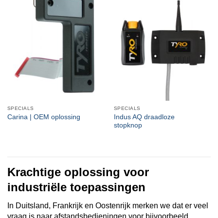
SPECIALS
SPECIALS
Carina | OEM oplossing
Indus AQ draadloze
stopknop
Krachtige oplossing voor
industriële toepassingen
In Duitsland, Frankrijk en Oostenrijk merken we dat er veel
vraag is naar afstandsbedieningen voor bijvoorbeeld