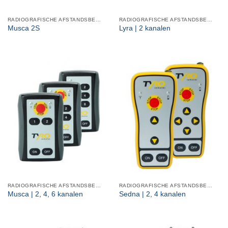
RADIOGRAFISCHE AFSTANDSBEDIENINGEN
RADIOGRAFISCHE AFSTANDSBEDIENINGEN
Musca 2S
Lyra | 2 kanalen
RADIOGRAFISCHE AFSTANDSBEDIENINGEN
RADIOGRAFISCHE AFSTANDSBEDIENINGEN
Musca | 2, 4, 6 kanalen
Sedna | 2, 4 kanalen