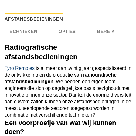
AFSTANDSBEDIENINGEN
TECHNIEKEN
OPTIES
BEREIK
Radiografische
afstandsbedieningen
Tyro Remotes
is al meer dan twintig jaar gespecialiseerd in
de ontwikkeling en de productie van
radiografische
afstandsbedieningen
. We hebben een eigen team
engineers die zich op dagdagelijkse basis bezighoudt met
innovatie binnen onze sector. Dankzij de enorme diversiteit
aan customization kunnen onze afstandsbedieningen in de
meest uiteenlopende sectoren toegepast worden in
combinatie met verschillende technieken?
Een voorproefje van wat wij kunnen
doen?