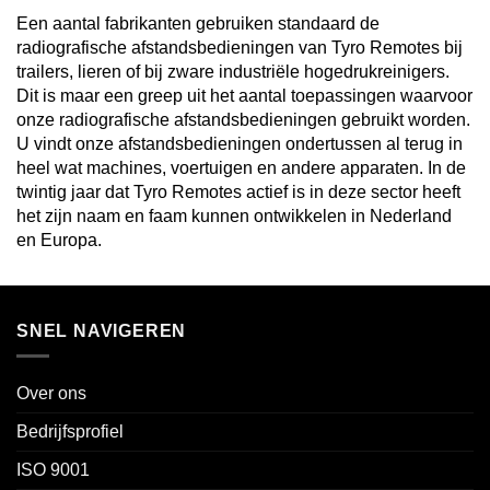
Een aantal fabrikanten gebruiken standaard de
radiografische afstandsbedieningen van Tyro Remotes bij
trailers, lieren of bij zware industriële hogedrukreinigers.
Dit is maar een greep uit het aantal toepassingen waarvoor
onze radiografische afstandsbedieningen gebruikt worden.
U vindt onze afstandsbedieningen ondertussen al terug in
heel wat machines, voertuigen en andere apparaten. In de
twintig jaar dat Tyro Remotes actief is in deze sector heeft
het zijn naam en faam kunnen ontwikkelen in Nederland
en Europa.
SNEL NAVIGEREN
Over ons
Bedrijfsprofiel
ISO 9001