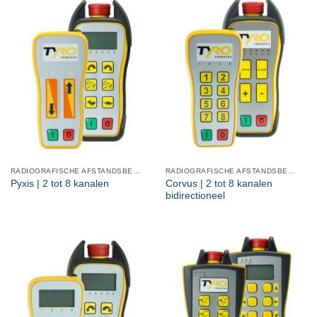
RADIOGRAFISCHE AFSTANDSBEDIENINGEN
RADIOGRAFISCHE AFSTANDSBEDIENINGEN
Pyxis | 2 tot 8 kanalen
Corvus | 2 tot 8 kanalen
bidirectioneel