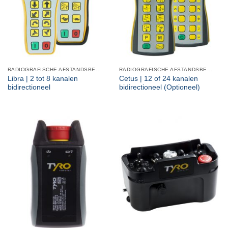
RADIOGRAFISCHE AFSTANDSBEDIENINGEN
RADIOGRAFISCHE AFSTANDSBEDIENINGEN
Libra | 2 tot 8 kanalen
Cetus | 12 of 24 kanalen
bidirectioneel
bidirectioneel (Optioneel)