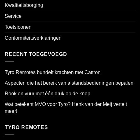
Kwaliteitsborging
Service
Toetsiconen
Conformiteitsverklaringen
RECENT TOEGEVOEGD
Tyro Remotes bundelt krachten met Cattron
Aspecten die het bereik van afstandsbedieningen bepalen
Rook en vuur met één druk op de knop
Wat betekent MVO voor Tyro? Henk van der Meij vertelt
meer!
TYRO REMOTES