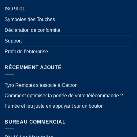
ISO 9001
Symboles des Touches
Déclaration de conformité
Support
Profil de l’enterprise
RÉCEMMENT AJOUTÉ
Tyro Remotes s’associe à Cattron
Comment optimiser la portée de votre télécommande ?
Fumée et feu juste en appuyant sur un bouton
BUREAU COMMERCIAL