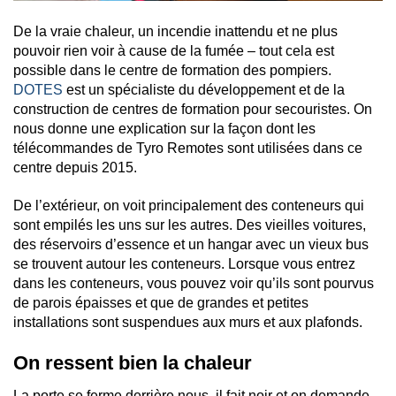
De la vraie chaleur, un incendie inattendu et ne plus
pouvoir rien voir à cause de la fumée – tout cela est
possible dans le centre de formation des pompiers.
DOTES
est un spécialiste du développement et de la
construction de centres de formation pour secouristes. On
nous donne une explication sur la façon dont les
télécommandes de Tyro Remotes sont utilisées dans ce
centre depuis 2015.
De l’extérieur, on voit principalement des conteneurs qui
sont empilés les uns sur les autres. Des vieilles voitures,
des réservoirs d’essence et un hangar avec un vieux bus
se trouvent autour les conteneurs. Lorsque vous entrez
dans les conteneurs, vous pouvez voir qu’ils sont pourvus
de parois épaisses et que de grandes et petites
installations sont suspendues aux murs et aux plafonds.
On ressent bien la chaleur
La porte se ferme derrière nous, il fait noir et on demande