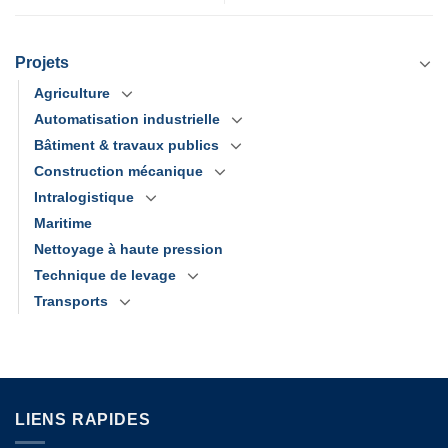
Projets
Agriculture
Automatisation industrielle
Bâtiment & travaux publics
Construction mécanique
Intralogistique
Maritime
Nettoyage à haute pression
Technique de levage
Transports
LIENS RAPIDES