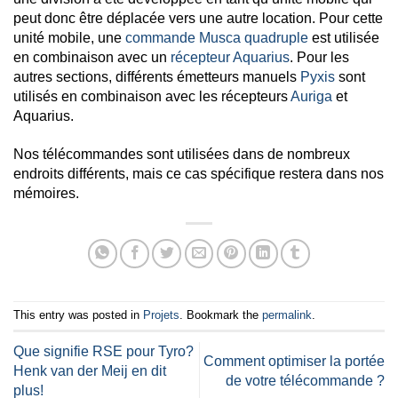
peut donc être déplacée vers une autre location. Pour cette
unité mobile, une
commande Musca quadruple
est utilisée
en combinaison avec un
récepteur Aquarius
. Pour les
autres sections, différents émetteurs manuels
Pyxis
sont
utilisés en combinaison avec les récepteurs
Auriga
et
Aquarius.
Nos télécommandes sont utilisées dans de nombreux
endroits différents, mais ce cas spécifique restera dans nos
mémoires.
This entry was posted in
Projets
. Bookmark the
permalink
.
Que signifie RSE pour Tyro?
Comment optimiser la portée
Henk van der Meij en dit
de votre télécommande ?
plus!