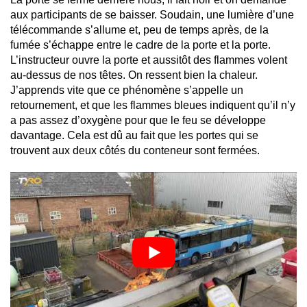
aux participants de se baisser. Soudain, une lumière d’une
télécommande s’allume et, peu de temps après, de la
fumée s’échappe entre le cadre de la porte et la porte.
L’instructeur ouvre la porte et aussitôt des flammes volent
au-dessus de nos têtes. On ressent bien la chaleur.
J’apprends vite que ce phénomène s’appelle un
retournement, et que les flammes bleues indiquent qu’il n’y
a pas assez d’oxygène pour que le feu se développe
davantage. Cela est dû au fait que les portes qui se
trouvent aux deux côtés du conteneur sont fermées.