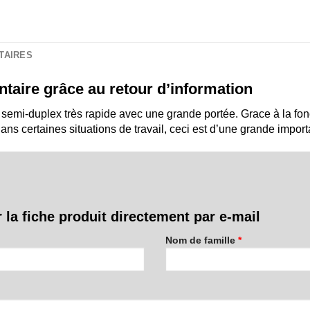
TAIRES
taire grâce au retour d’information
 semi-duplex très rapide avec une grande portée. Grace à la fonc
ans certaines situations de travail, ceci est d’une grande impor
 la fiche produit directement par e-mail
Nom de famille
*