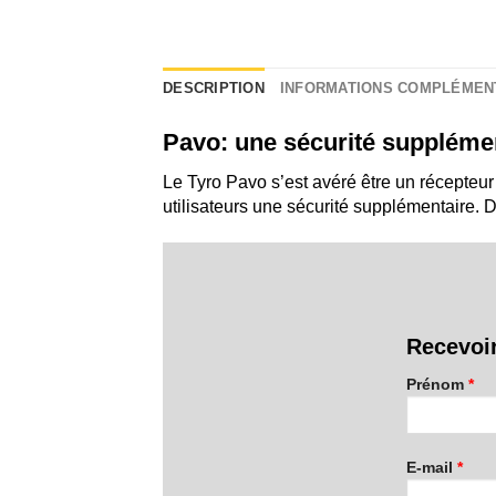
DESCRIPTION
INFORMATIONS COMPLÉMEN
Pavo: une sécurité supplémen
Le Tyro Pavo s’est avéré être un récepteur
utilisateurs une sécurité supplémentaire. D
Recevoir
Prénom
*
E-mail
*