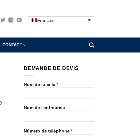
Français
CONTACT
DEMANDE DE DEVIS
Nom de famille
*
D
Nom de l'entreprise
Número de téléphone
*