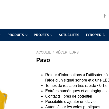
PRODUITS
PROJETS
ACTUALITÉS
TYROPEDIA
ACCUEIL
/
RÉCEPTEURS
Pavo
Retour d'informations à l'utilisateur à
l'aide d'un signal sonore et d'une LE
Temps de réaction très rapide <0,1s
Entrées numériques et analogiques
Contacts libres de potentiel
Possibilité d'ajouter un clavier
Autorisé sur les voies publiques