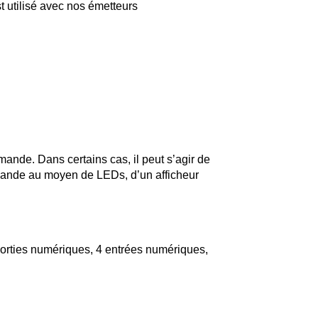
t utilisé avec nos émetteurs
ande. Dans certains cas, il peut s’agir de
ommande au moyen de LEDs, d’un afficheur
sorties numériques, 4 entrées numériques,