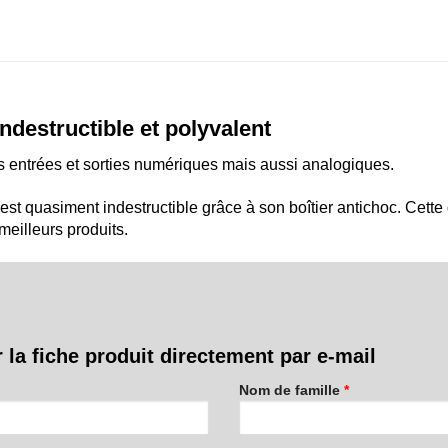
ndestructible et polyvalent
 entrées et sorties numériques mais aussi analogiques.
t est quasiment indestructible grâce à son boîtier antichoc. Cett
meilleurs produits.
 la fiche produit directement par e-mail
Nom de famille
*