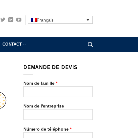
Français
CONTACT
DEMANDE DE DEVIS
Nom de famille
*
Nom de l'entreprise
Número de téléphone
*