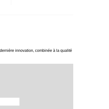
e dernière innovation, combinée à la qualité