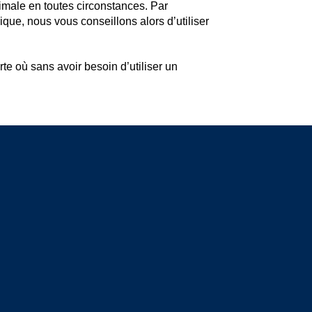
imale en toutes circonstances. Par
que, nous vous conseillons alors d’utiliser
te où sans avoir besoin d’utiliser un