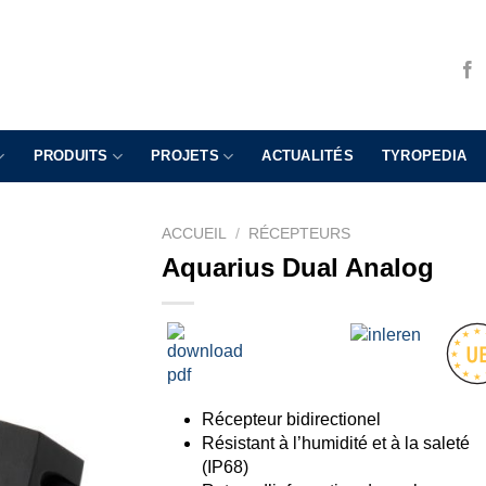
PRODUITS
PROJETS
ACTUALITÉS
TYROPEDIA
ACCUEIL
/
RÉCEPTEURS
Aquarius Dual Analog
Récepteur bidirectionel
Résistant à l’humidité et à la saleté
(IP68)